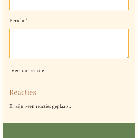
Bericht *
Verstuur reactie
Reacties
Er zijn geen reacties geplaatst.