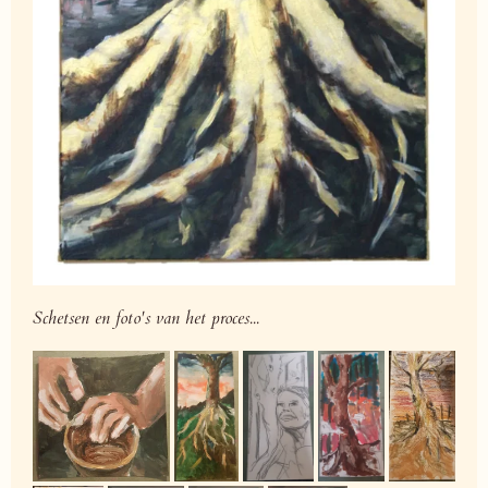
Schetsen en foto's van het proces...